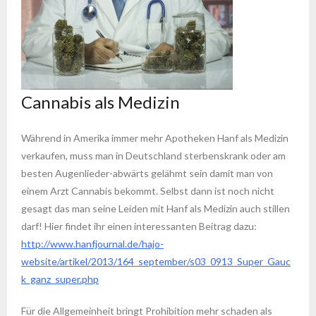
Cannabis als Medizin
Während in Amerika immer mehr Apotheken Hanf als Medizin
verkaufen, muss man in Deutschland sterbenskrank oder am
besten Augenlieder-abwärts gelähmt sein damit man von
einem Arzt Cannabis bekommt. Selbst dann ist noch nicht
gesagt das man seine Leiden mit Hanf als Medizin auch stillen
darf! Hier findet ihr einen interessanten Beitrag dazu:
http://www.hanfjournal.de/hajo-
website/artikel/2013/164_september/s03_0913_Super_Gauc
k_ganz_super.php
Für die Allgemeinheit bringt Prohibition mehr schaden als