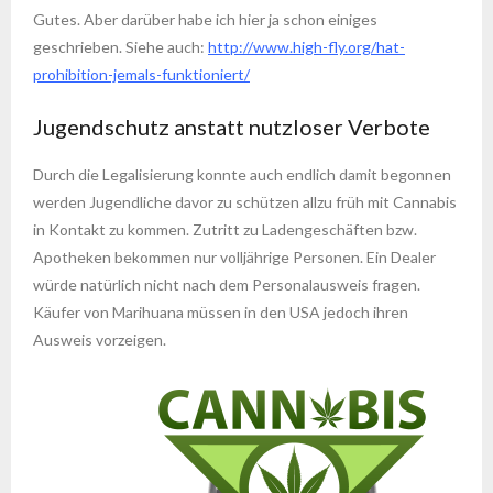
Gutes. Aber darüber habe ich hier ja schon einiges
geschrieben. Siehe auch:
http://www.high-fly.org/hat-
prohibition-jemals-funktioniert/
Jugendschutz anstatt nutzloser Verbote
Durch die Legalisierung konnte auch endlich damit begonnen
werden Jugendliche davor zu schützen allzu früh mit Cannabis
in Kontakt zu kommen. Zutritt zu Ladengeschäften bzw.
Apotheken bekommen nur volljährige Personen. Ein Dealer
würde natürlich nicht nach dem Personalausweis fragen.
Käufer von Marihuana müssen in den USA jedoch ihren
Ausweis vorzeigen.