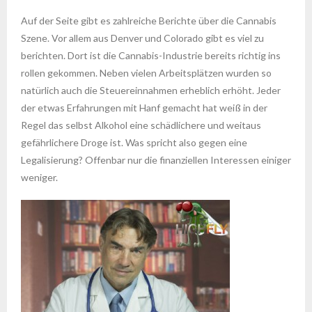
Auf der Seite gibt es zahlreiche Berichte über die Cannabis
Szene. Vor allem aus Denver und Colorado gibt es viel zu
berichten. Dort ist die Cannabis-Industrie bereits richtig ins
rollen gekommen. Neben vielen Arbeitsplätzen wurden so
natürlich auch die Steuereinnahmen erheblich erhöht. Jeder
der etwas Erfahrungen mit Hanf gemacht hat weiß in der
Regel das selbst Alkohol eine schädlichere und weitaus
gefährlichere Droge ist. Was spricht also gegen eine
Legalisierung? Offenbar nur die finanziellen Interessen einiger
weniger.