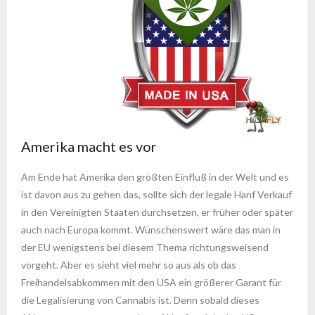
Amerika macht es vor
Am Ende hat Amerika den größten Einfluß in der Welt und es
ist davon aus zu gehen das, sollte sich der legale Hanf Verkauf
in den Vereinigten Staaten durchsetzen, er früher oder später
auch nach Europa kommt. Wünschenswert wäre das man in
der EU wenigstens bei diesem Thema richtungsweisend
vorgeht. Aber es sieht viel mehr so aus als ob das
Freihandelsabkommen mit den USA ein größerer Garant für
die Legalisierung von Cannabis ist. Denn sobald dieses