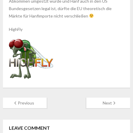
Abkommen umgestzt wurde und Hanf auch in den US
Bundesgesetzen legal ist, dürfte die EU theoretisch die
Märkte für Hanfimporte nicht verschließen
HighFly
Previous
Next
LEAVE COMMENT