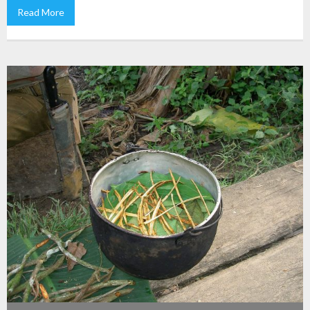
Read More