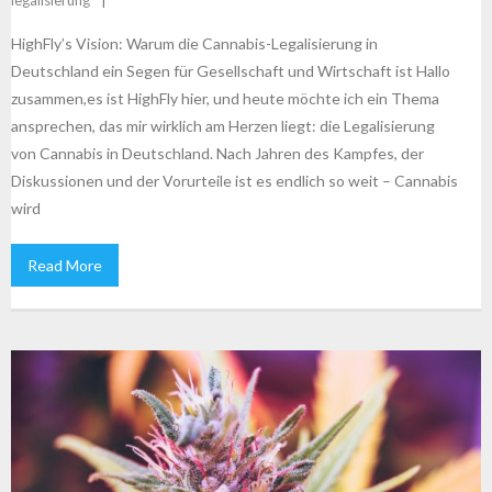
HighFly’s Vision: Warum die Cannabis-Legalisierung in
Deutschland ein Segen für Gesellschaft und Wirtschaft ist Hallo
zusammen,es ist HighFly hier, und heute möchte ich ein Thema
ansprechen, das mir wirklich am Herzen liegt: die Legalisierung
von Cannabis in Deutschland. Nach Jahren des Kampfes, der
Diskussionen und der Vorurteile ist es endlich so weit – Cannabis
wird
Read More