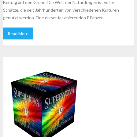
Beitrag auf den Grund. Die Welt der Naturdrogen ist voller
Schätze, die seit Jahrhunderten von verschiedenen Kulturen
genutzt werden. Eine dieser faszinierenden Pflanzen
Read More