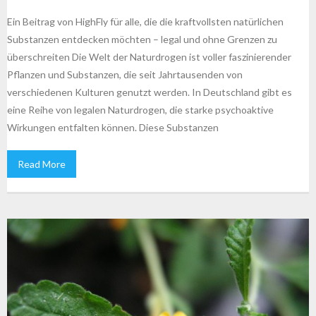
Ein Beitrag von HighFly für alle, die die kraftvollsten natürlichen
Substanzen entdecken möchten – legal und ohne Grenzen zu
überschreiten Die Welt der Naturdrogen ist voller faszinierender
Pflanzen und Substanzen, die seit Jahrtausenden von
verschiedenen Kulturen genutzt werden. In Deutschland gibt es
eine Reihe von legalen Naturdrogen, die starke psychoaktive
Wirkungen entfalten können. Diese Substanzen
Read More