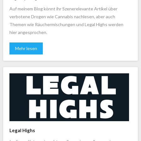
Auf meinem Blog könnt ihr Szenerelevante Artikel über
verbotene Drogen wie Cannabis nachlesen, aber auch
Themen wie Räuchermischungen und Legal Highs werden
hier angesprochen.
Mehr lesen
Legal Highs