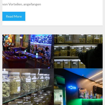
von Vorteilen, angefangen
Read More