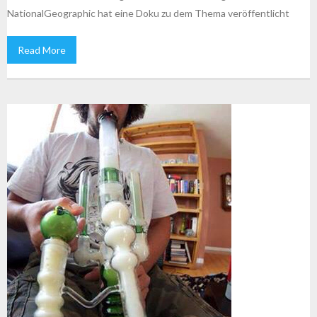
NationalGeographic hat eine Doku zu dem Thema veröffentlicht
Read More