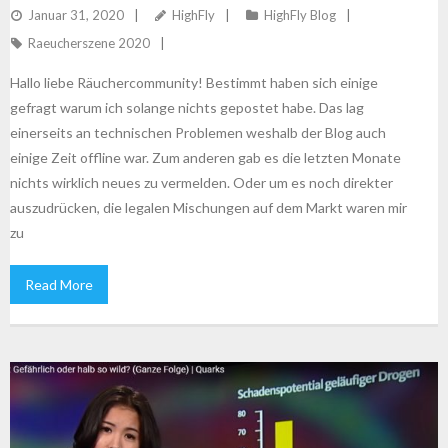
Januar 31, 2020
HighFly
HighFly Blog
Raeucherszene 2020
Hallo liebe Räuchercommunity! Bestimmt haben sich einige
gefragt warum ich solange nichts gepostet habe. Das lag
einerseits an technischen Problemen weshalb der Blog auch
einige Zeit offline war. Zum anderen gab es die letzten Monate
nichts wirklich neues zu vermelden. Oder um es noch direkter
auszudrücken, die legalen Mischungen auf dem Markt waren mir
zu
Read More