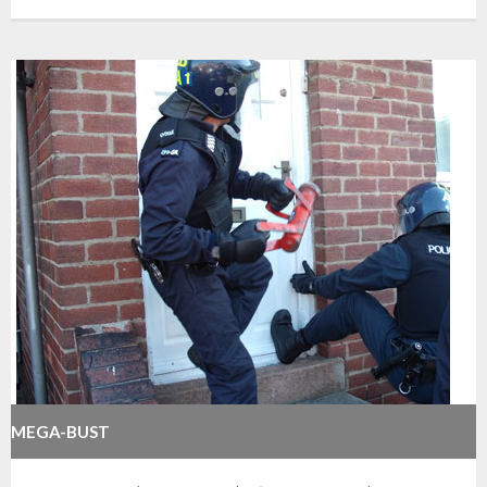
MEGA-BUST