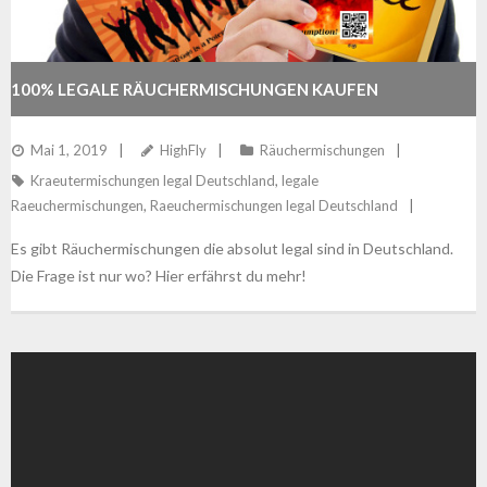
100% LEGALE RÄUCHERMISCHUNGEN KAUFEN
Mai 1, 2019
HighFly
Räuchermischungen
Kraeutermischungen legal Deutschland
,
legale
Raeuchermischungen
,
Raeuchermischungen legal Deutschland
Es gibt Räuchermischungen die absolut legal sind in Deutschland.
Die Frage ist nur wo? Hier erfährst du mehr!