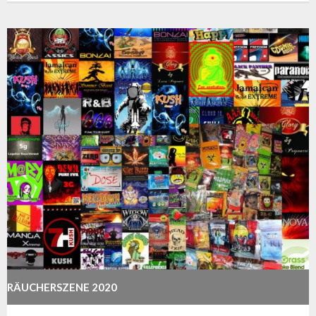
RÄUCHERSZENE 2020