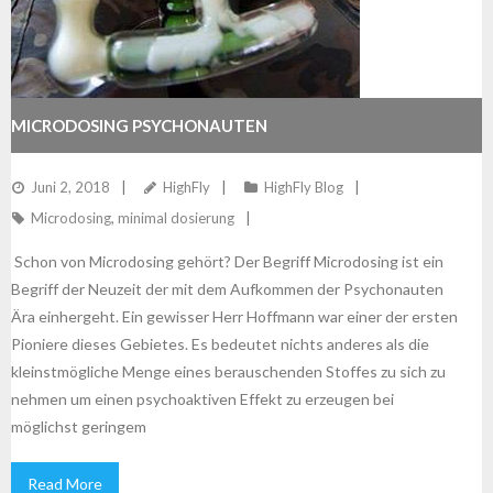
MICRODOSING PSYCHONAUTEN
Juni 2, 2018
HighFly
HighFly Blog
Microdosing
,
minimal dosierung
Schon von Microdosing gehört? Der Begriff Microdosing ist ein
Begriff der Neuzeit der mit dem Aufkommen der Psychonauten
Ära einhergeht. Ein gewisser Herr Hoffmann war einer der ersten
Pioniere dieses Gebietes. Es bedeutet nichts anderes als die
kleinstmögliche Menge eines berauschenden Stoffes zu sich zu
nehmen um einen psychoaktiven Effekt zu erzeugen bei
möglichst geringem
Read More