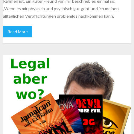
Rahmen ist. Ein guter Freund von mir beschrieb es einmal so:
„Wenn es mir physisch und psychisch gut geht und ich meinen
alltäglichen Verpflichtungen problemlos nachkommen kann,
Read More