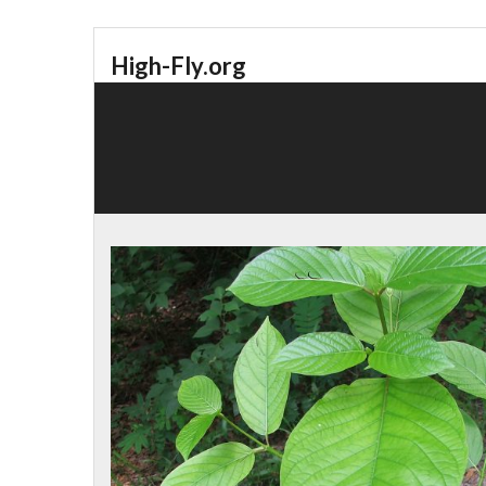
High-Fly.org