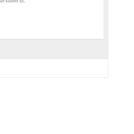
her kommt es,