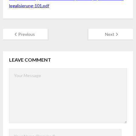
legalisierung-101.pdf
Previous
Next
LEAVE COMMENT