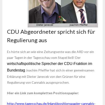
CDU Abgeordneter spricht sich für
Regulierung aus
Es hörte sich an wie eine Zeitungsente was die ARD vor ein
paar Tagen in der Tagesschau vom Stapel ließ! Der
wirtschaftspolitische Sprecher der CDU-Fraktion im
Bundestag
Joachim Pfeiffer hat sich in einer gemeinsamen
Erklärung mit Dieter Janecek von den Grünen für eine
Regulierung von Cannabis ausgesprochen.
Hier ein Link zum kompletten Positionspapier:
http://www.tagesschau.de/inland/positionspapier-cannabis-