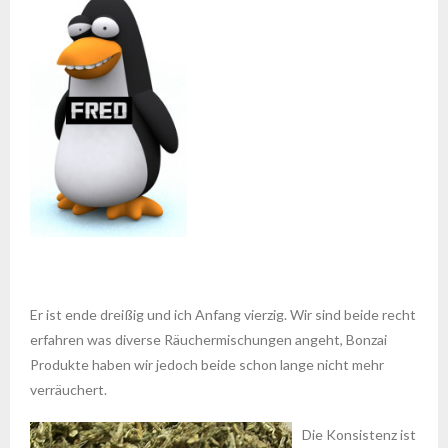
Er ist ende dreißig und ich Anfang vierzig. Wir sind beide recht
erfahren was diverse Räuchermischungen angeht, Bonzai
Produkte haben wir jedoch beide schon lange nicht mehr
verräuchert.
Die Konsistenz ist