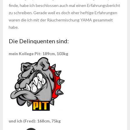
finde, habe ich beschlossen auch mal einen Erfahrungsbericht
zu schreiben. Gerade weil es doch eher heftige Erfahrungen
waren die ich mit der Räuchermischung YAMA gesammelt
habe.
Die Delinquenten sind:
mein Kollege Pit: 189cm, 103kg
und ich (Fred): 168cm, 75kg