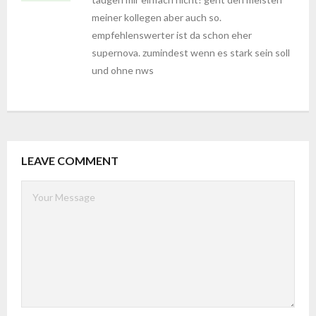
meiner kollegen aber auch so.
empfehlenswerter ist da schon eher
supernova. zumindest wenn es stark sein soll
und ohne nws
LEAVE COMMENT