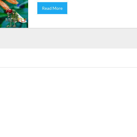
Read More