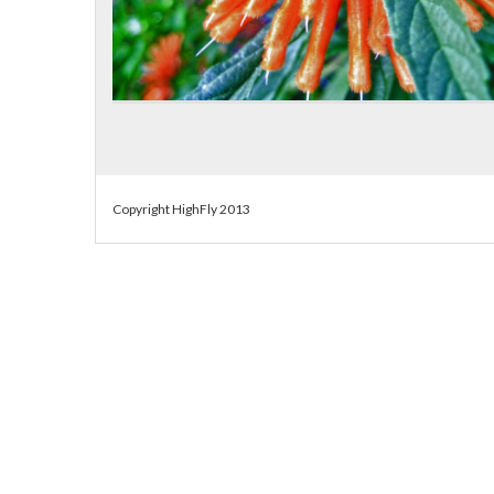
Copyright HighFly 2013