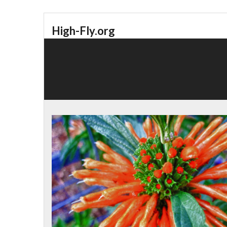
High-Fly.org