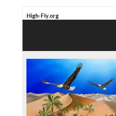
High-Fly.org