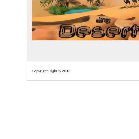
Copyright HighFly 2013