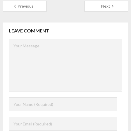
Previous
Next
LEAVE COMMENT