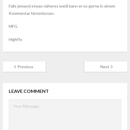
Falls jemand etwas näheres weiß kann er es gerne in einem
Kommentar hinterlassen.
MFG
HighFly
Previous
Next
LEAVE COMMENT