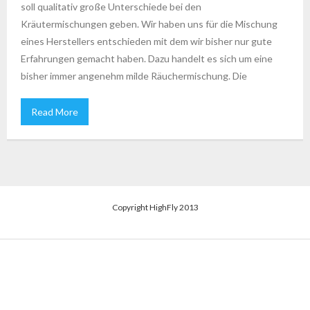
soll qualitativ große Unterschiede bei den
Kräutermischungen geben. Wir haben uns für die Mischung
eines Herstellers entschieden mit dem wir bisher nur gute
Erfahrungen gemacht haben. Dazu handelt es sich um eine
bisher immer angenehm milde Räuchermischung. Die
Read More
Copyright HighFly 2013