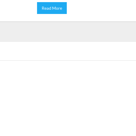
Read More