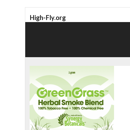
High-Fly.org