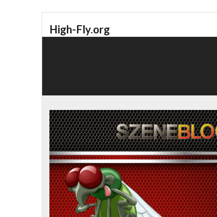
High-Fly.org