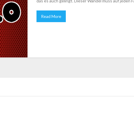
das es auch gelingt. Dieser Wandel muss auf jeden Fa
Read More