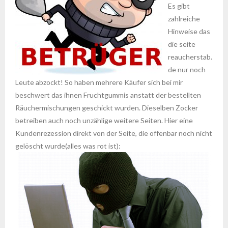
Es gibt
zahlreiche
Hinweise das
die seite
reaucherstab.
de nur noch
Leute abzockt! So haben mehrere Käufer sich bei mir
beschwert das ihnen Fruchtgummis anstatt der bestellten
Räuchermischungen geschickt wurden. Dieselben Zocker
betreiben auch noch unzählige weitere Seiten. Hier eine
Kundenrezession direkt von der Seite, die offenbar noch nicht
gelöscht wurde(alles was rot ist):