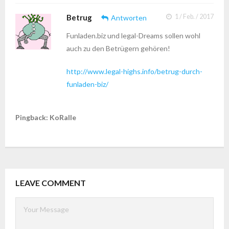
Betrug
1 / Feb. / 2017
Antworten
Funladen.biz und legal-Dreams sollen wohl
auch zu den Betrügern gehören!
http://www.legal-highs.info/betrug-durch-
funladen-biz/
Pingback: KoRalle
LEAVE COMMENT