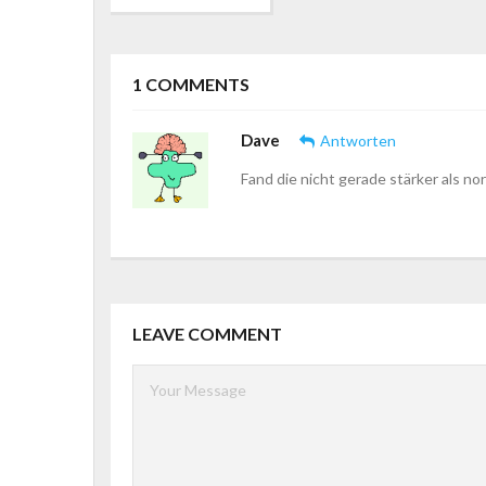
1
COMMENTS
Dave
Antworten
Fand die nicht gerade stärker als no
LEAVE COMMENT