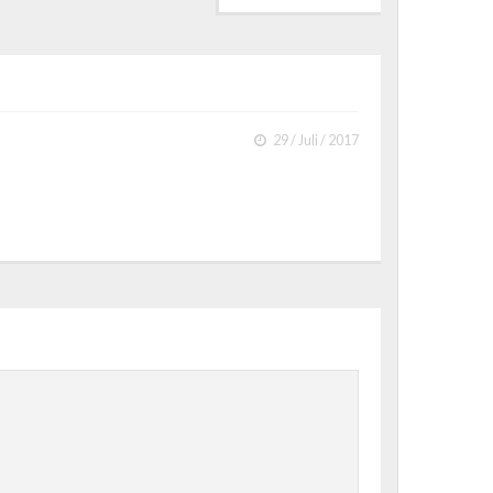
29 / Juli / 2017