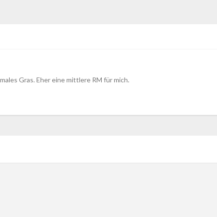
rmales Gras. Eher eine mittlere RM für mich.