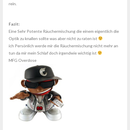
rein.
Fazit:
Eine Sehr Potente Räuchermischung die einem eigentlich die
Optik zu knallen sollte was aber nicht zu raten ist
ich Persönlich werde mir die Räuchermischung nicht mehr an
tun da mir mein Schlaf doch irgendwie wichtig ist
MFG Overdose