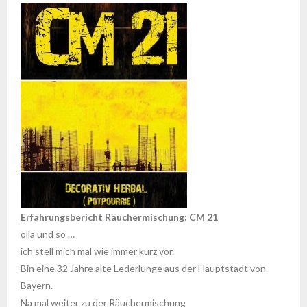
Erfahrungsbericht Räuchermischung: CM 21
olla und so …
ich stell mich mal wie immer kurz vor.
Bin eine 32 Jahre alte Lederlunge aus der Hauptstadt von
Bayern.
Na mal weiter zu der Räuchermischung