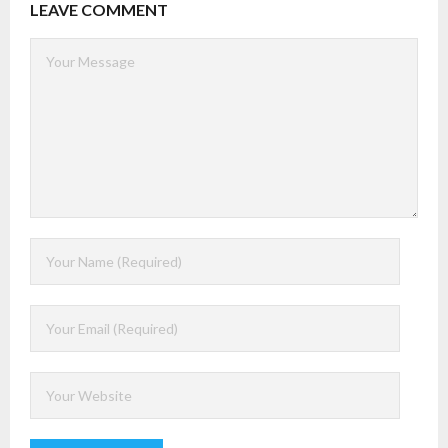
LEAVE COMMENT