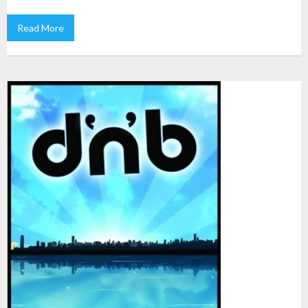
Read More