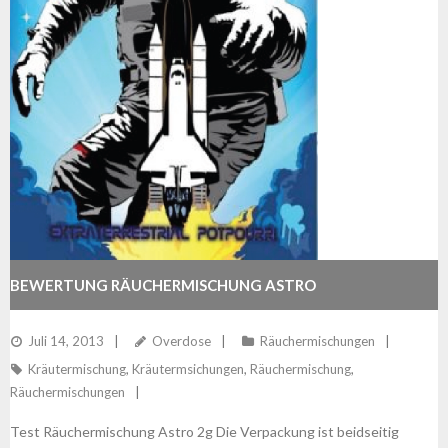
BEWERTUNG RÄUCHERMISCHUNG ASTRO
Juli 14, 2013
Overdose
Räuchermischungen
Kräutermischung
,
Kräutermsichungen
,
Räuchermischung
,
Räuchermischungen
Test Räuchermischung Astro 2g Die Verpackung ist beidseitig