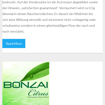
bedruckt. Auf der Vorderseite ist ein Astronaut abgebildet sowie
der Hinweis „satisfaction guaranteed“. Verräuchert wird ca 0,1g
diesmal in einem Räucherstäbchen. Es dauert ein Weilchen bis
sich eine Wirkung einstellt und sie kommt nicht schlagartig oder
schubweise sondern in einem gleichmäßigen Flow der nach und
nach verstärkt.
Read More