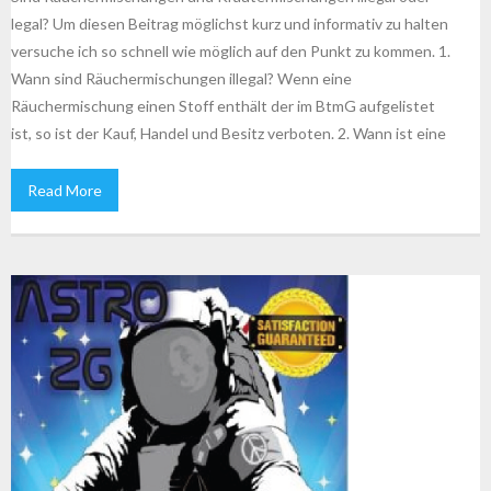
legal? Um diesen Beitrag möglichst kurz und informativ zu halten
versuche ich so schnell wie möglich auf den Punkt zu kommen. 1.
Wann sind Räuchermischungen illegal? Wenn eine
Räuchermischung einen Stoff enthält der im BtmG aufgelistet
ist, so ist der Kauf, Handel und Besitz verboten. 2. Wann ist eine
Read More