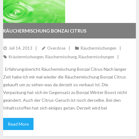
RÄUCHERMISCHUNG BONZAI CITRUS
Juli 14, 2013
Overdose
Räuchermischungen
Kräutermischungen
,
Räuchermischung
,
Räuchermischungen
Erfahrungsbericht Räuchermischung Bonzai Citrus Nach langer
Zeit habe ich mir mal wieder die Räuchermischung Bonzai Citrus
gekauft um zu sehen was da derzeit so verbaut ist. Die
Verpackung hat sich im Gegensatz zu Bonzai Winter Boost nicht
geändert. Auch der Citrus-Geruch ist noch derselbe. Bei den
Inhaltsstoffen hat sich einiges getan. Derzeit wird bei
Read More