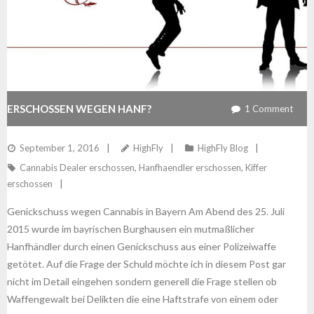
ERSCHOSSEN WEGEN HANF?
1
Comment
September 1, 2016
HighFly
HighFly Blog
Cannabis Dealer erschossen
,
Hanfhaendler erschossen
,
Kiffer
erschossen
Genickschuss wegen Cannabis in Bayern Am Abend des 25. Juli
2015 wurde im bayrischen Burghausen ein mutmaßlicher
Hanfhändler durch einen Genickschuss aus einer Polizeiwaffe
getötet. Auf die Frage der Schuld möchte ich in diesem Post gar
nicht im Detail eingehen sondern generell die Frage stellen ob
Waffengewalt bei Delikten die eine Haftstrafe von einem oder