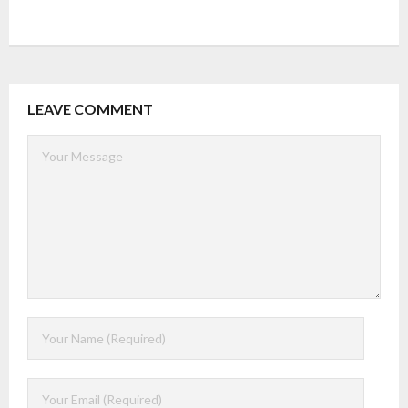
LEAVE COMMENT