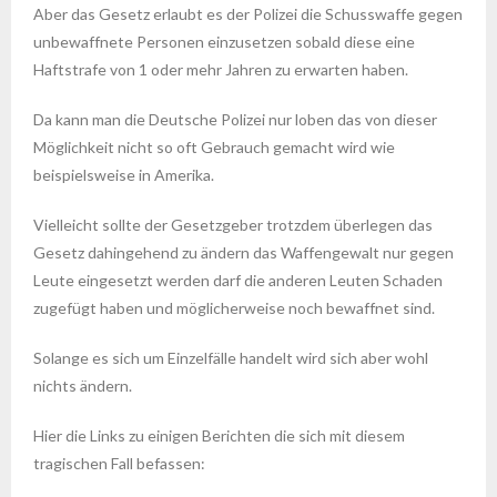
Aber das Gesetz erlaubt es der Polizei die Schusswaffe gegen
unbewaffnete Personen einzusetzen sobald diese eine
Haftstrafe von 1 oder mehr Jahren zu erwarten haben.
Da kann man die Deutsche Polizei nur loben das von dieser
Möglichkeit nicht so oft Gebrauch gemacht wird wie
beispielsweise in Amerika.
Vielleicht sollte der Gesetzgeber trotzdem überlegen das
Gesetz dahingehend zu ändern das Waffengewalt nur gegen
Leute eingesetzt werden darf die anderen Leuten Schaden
zugefügt haben und möglicherweise noch bewaffnet sind.
Solange es sich um Einzelfälle handelt wird sich aber wohl
nichts ändern.
Hier die Links zu einigen Berichten die sich mit diesem
tragischen Fall befassen: