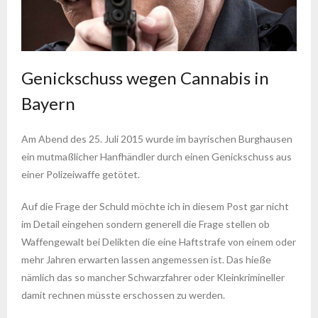
Genickschuss wegen Cannabis in
Bayern
Am Abend des 25. Juli 2015 wurde im bayrischen Burghausen
ein mutmaßlicher Hanfhändler durch einen Genickschuss aus
einer Polizeiwaffe getötet.
Auf die Frage der Schuld möchte ich in diesem Post gar nicht
im Detail eingehen sondern generell die Frage stellen ob
Waffengewalt bei Delikten die eine Haftstrafe von einem oder
mehr Jahren erwarten lassen angemessen ist. Das hieße
nämlich das so mancher Schwarzfahrer oder Kleinkrimineller
damit rechnen müsste erschossen zu werden.