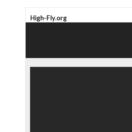
High-Fly.org