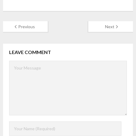
Previous
Next
LEAVE COMMENT