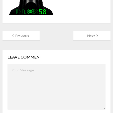
Previous
Next
LEAVE COMMENT