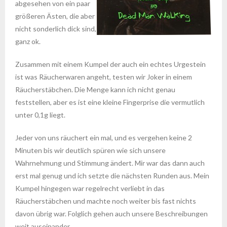
abgesehen von ein paar
größeren Ästen, die aber
nicht sonderlich dick sind,
ganz ok.
Zusammen mit einem Kumpel der auch ein echtes Urgestein
ist was Räucherwaren angeht, testen wir Joker in einem
Räucherstäbchen. Die Menge kann ich nicht genau
feststellen, aber es ist eine kleine Fingerprise die vermutlich
unter 0,1g liegt.
Jeder von uns räuchert ein mal, und es vergehen keine 2
Minuten bis wir deutlich spüren wie sich unsere
Wahrnehmung und Stimmung ändert. Mir war das dann auch
erst mal genug und ich setzte die nächsten Runden aus. Mein
Kumpel hingegen war regelrecht verliebt in das
Räucherstäbchen und machte noch weiter bis fast nichts
davon übrig war. Folglich gehen auch unsere Beschreibungen
weit auseinander.