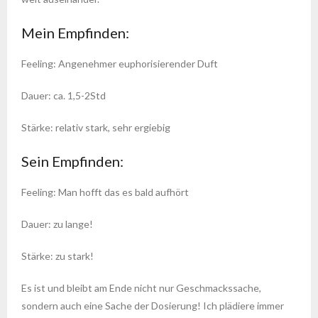
Mein Empfinden:
Feeling: Angenehmer euphorisierender Duft
Dauer: ca. 1,5-2Std
Stärke: relativ stark, sehr ergiebig
Sein Empfinden:
Feeling: Man hofft das es bald aufhört
Dauer: zu lange!
Stärke: zu stark!
Es ist und bleibt am Ende nicht nur Geschmackssache,
sondern auch eine Sache der Dosierung! Ich plädiere immer