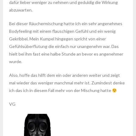
dafür lieber weniger zu nehmen und geduldig die Wirkung
abzuwarten.
Bei dieser Räuchermischung hatte ich ein sehr angenehmes
Bodyfeeling mit einem flauschigen Gefühl und ein wenig
Gekribbel. Mein Kumpel hingegen spricht von einer
Gefühlsüberflutung die einfach nur unangenehm war. Das
hielt bei ihm fast eine halbe Stunde an bevor es angenehmer
wurde.
Also, hoffe das hilft dem ein oder anderen weiter und zeigt
mal wieder das weniger manchmal mehr ist. Zumindest denke
ich das ich in diesem Fall mehr von der Mischung hatte
VG